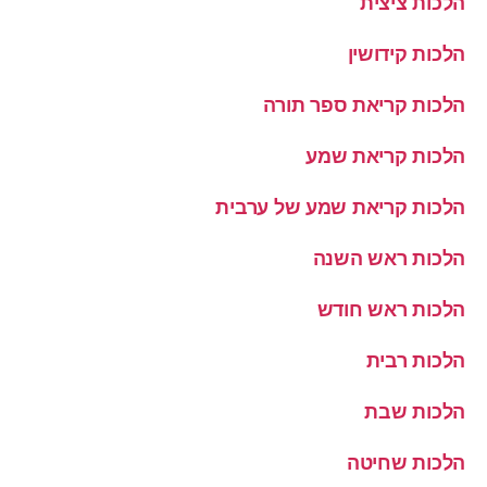
הלכות ציצית
הלכות קידושין
הלכות קריאת ספר תורה
הלכות קריאת שמע
הלכות קריאת שמע של ערבית
הלכות ראש השנה
הלכות ראש חודש
הלכות רבית
הלכות שבת
הלכות שחיטה