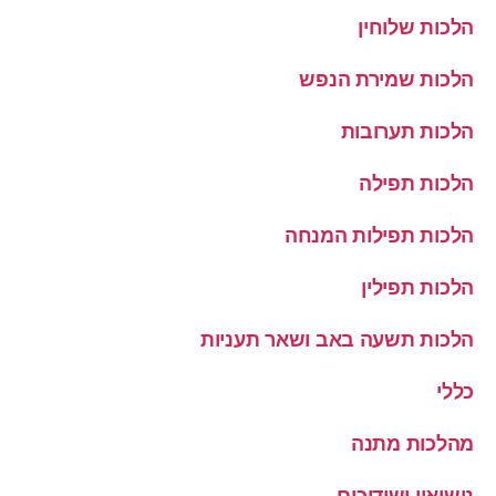
הלכות שלוחין
הלכות שמירת הנפש
הלכות תערובות
הלכות תפילה
הלכות תפילות המנחה
הלכות תפילין
הלכות תשעה באב ושאר תעניות
כללי
מהלכות מתנה
נישואין ושידוכים