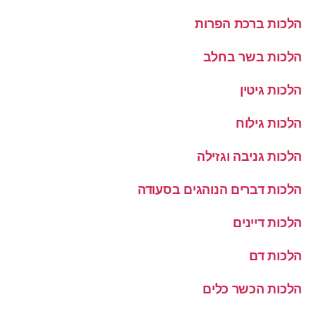
הלכות ברכת הפרות
הלכות בשר בחלב
הלכות גיטין
הלכות גילוח
הלכות גניבה וגזילה
הלכות דברים הנוהגים בסעודה
הלכות דיינים
הלכות דם
הלכות הכשר כלים