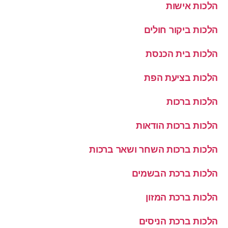
הלכות אישות
הלכות ביקור חולים
הלכות בית הכנסת
הלכות בציעת הפת
הלכות ברכות
הלכות ברכות הודאות
הלכות ברכות השחר ושאר ברכות
הלכות ברכת הבשמים
הלכות ברכת המזון
הלכות ברכת הניסים