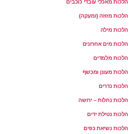
הלכות מאכלי עובדי כוכבים
הלכות מזוזה (ומעקה)
הלכות מילה
הלכות מים אחרונים
הלכות מלמדים
הלכות מעונן ומכשף
הלכות נדרים
הלכות נחלות – ירושה
הלכות נטילת ידים
הלכות נשיאת כפים