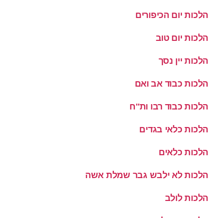
הלכות יום הכיפורים
הלכות יום טוב
הלכות יין נסך
הלכות כבוד אב ואם
הלכות כבוד רבו ות''ח
הלכות כלאי בגדים
הלכות כלאים
הלכות לא ילבש גבר שמלת אשה
הלכות לולב