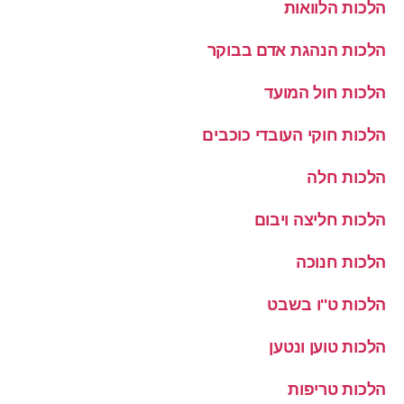
הלכות הלוואות
הלכות הנהגת אדם בבוקר
הלכות חול המועד
הלכות חוקי העובדי כוכבים
הלכות חלה
הלכות חליצה ויבום
הלכות חנוכה
הלכות ט''ו בשבט
הלכות טוען ונטען
הלכות טריפות