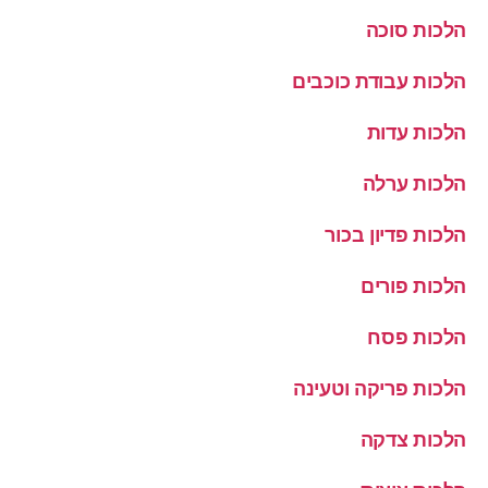
הלכות סוכה
הלכות עבודת כוכבים
הלכות עדות
הלכות ערלה
הלכות פדיון בכור
הלכות פורים
הלכות פסח
הלכות פריקה וטעינה
הלכות צדקה