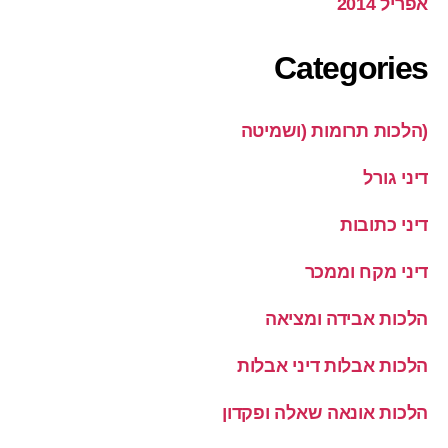
אפריל 2014
Categories
(הלכות תרומות (ושמיטה
דיני גורל
דיני כתובות
דיני מקח וממכר
הלכות אבידה ומציאה
הלכות אבלות דיני אבלות
הלכות אונאה שאלה ופקדון