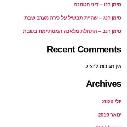
סימן רנז – דיני הטמנה
סימן רנג – שהיית תבשיל על כירה מערב שבת
סימן רנב – התחלת מלאכה המסתיימת בשבת
Recent Comments
אין תגובות להציג.
Archives
יולי 2020
ינואר 2019