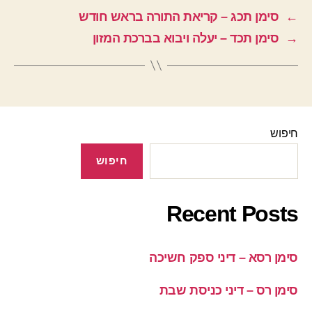
←
סימן תכג – קריאת התורה בראש חודש
→
סימן תכד – יעלה ויבוא בברכת המזון
חיפוש
חיפוש
Recent Posts
סימן רסא – דיני ספק חשיכה
סימן רס – דיני כניסת שבת