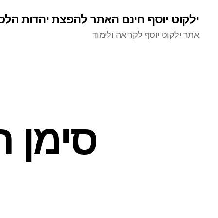
ילקוט יוסף חינם האתר להפצת יהדות הלכ
אתר ילקוט יוסף לקריאה ולימוד
סימן 