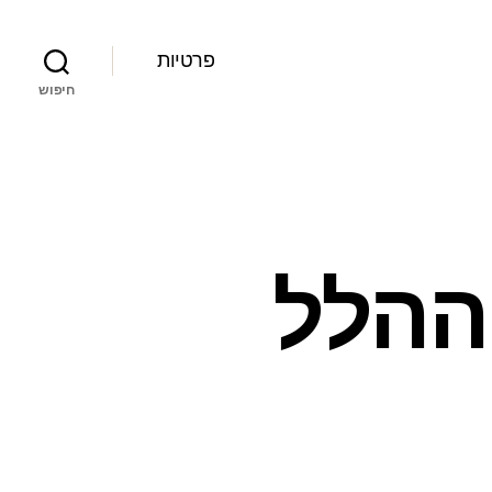
פרטיות
חיפוש
ההלל