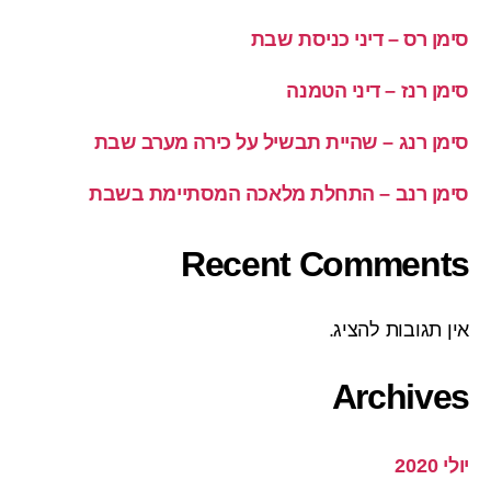
סימן רס – דיני כניסת שבת
סימן רנז – דיני הטמנה
סימן רנג – שהיית תבשיל על כירה מערב שבת
סימן רנב – התחלת מלאכה המסתיימת בשבת
Recent Comments
אין תגובות להציג.
Archives
יולי 2020