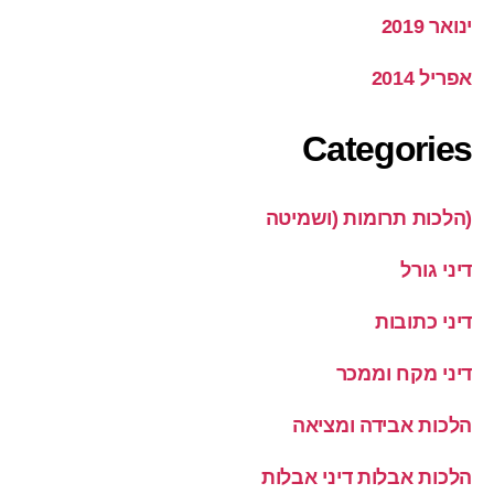
ינואר 2019
אפריל 2014
Categories
(הלכות תרומות (ושמיטה
דיני גורל
דיני כתובות
דיני מקח וממכר
הלכות אבידה ומציאה
הלכות אבלות דיני אבלות