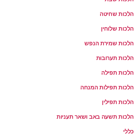
הלכות שחיטה
הלכות שלוחין
הלכות שמירת הנפש
הלכות תערובות
הלכות תפילה
הלכות תפילות המנחה
הלכות תפילין
הלכות תשעה באב ושאר תעניות
כללי