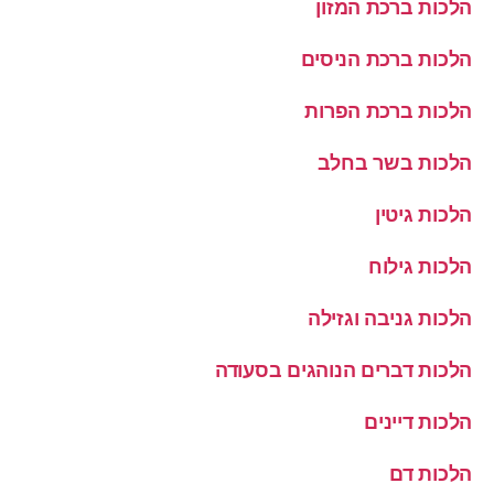
הלכות ברכת המזון
הלכות ברכת הניסים
הלכות ברכת הפרות
הלכות בשר בחלב
הלכות גיטין
הלכות גילוח
הלכות גניבה וגזילה
הלכות דברים הנוהגים בסעודה
הלכות דיינים
הלכות דם