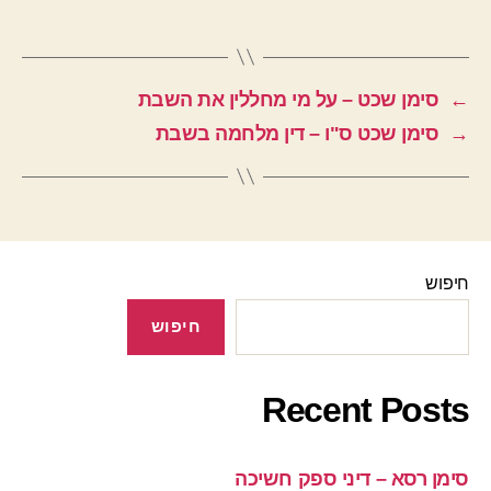
←
סימן שכט – על מי מחללין את השבת
→
סימן שכט ס"ו – דין מלחמה בשבת
חיפוש
חיפוש
Recent Posts
סימן רסא – דיני ספק חשיכה