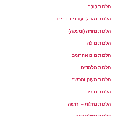
הלכות לולב
הלכות מאכלי עובדי כוכבים
הלכות מזוזה (ומעקה)
הלכות מילה
הלכות מים אחרונים
הלכות מלמדים
הלכות מעונן ומכשף
הלכות נדרים
הלכות נחלות – ירושה