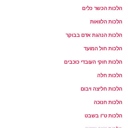
הלכות הכשר כלים
הלכות הלוואות
הלכות הנהגת אדם בבוקר
הלכות חול המועד
הלכות חוקי העובדי כוכבים
הלכות חלה
הלכות חליצה ויבום
הלכות חנוכה
הלכות ט''ו בשבט