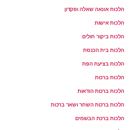
הלכות אונאה שאלה ופקדון
הלכות אישות
הלכות ביקור חולים
הלכות בית הכנסת
הלכות בציעת הפת
הלכות ברכות
הלכות ברכות הודאות
הלכות ברכות השחר ושאר ברכות
הלכות ברכת הבשמים