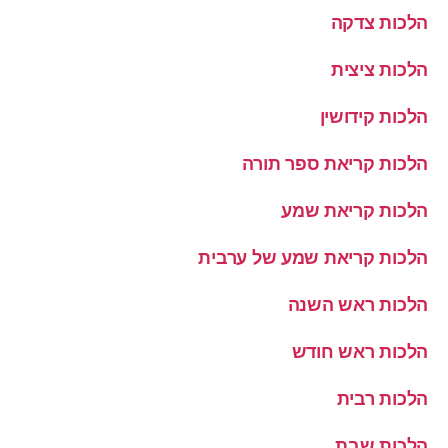
הלכות צדקה
הלכות ציצית
הלכות קידושין
הלכות קריאת ספר תורה
הלכות קריאת שמע
הלכות קריאת שמע של ערבית
הלכות ראש השנה
הלכות ראש חודש
הלכות רבית
הלכות שבת