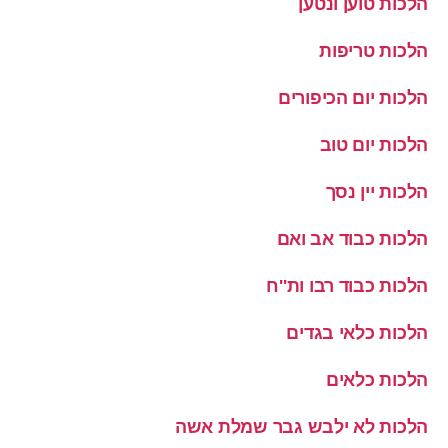
הלכות טוען ונטען
הלכות טריפות
הלכות יום הכיפורים
הלכות יום טוב
הלכות יין נסך
הלכות כבוד אב ואם
הלכות כבוד רבו ות''ח
הלכות כלאי בגדים
הלכות כלאים
הלכות לא ילבש גבר שמלת אשה