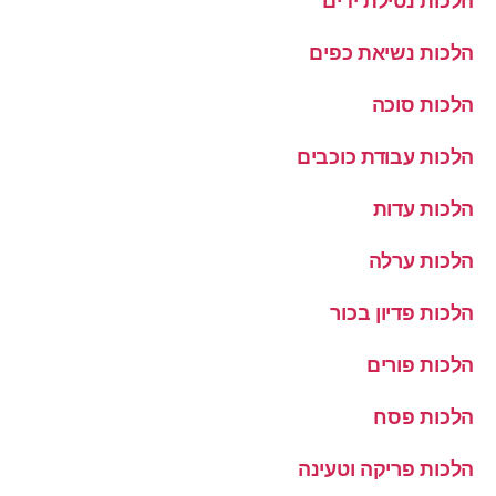
הלכות נטילת ידים
הלכות נשיאת כפים
הלכות סוכה
הלכות עבודת כוכבים
הלכות עדות
הלכות ערלה
הלכות פדיון בכור
הלכות פורים
הלכות פסח
הלכות פריקה וטעינה