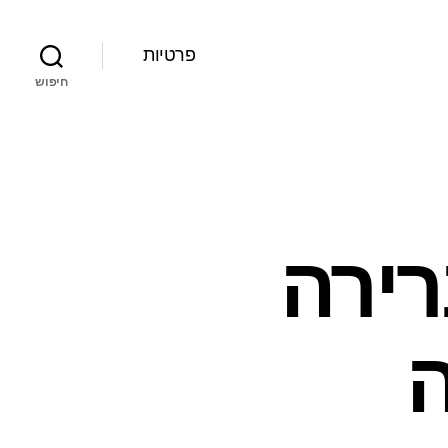
פרטיות
חיפוש
רירה