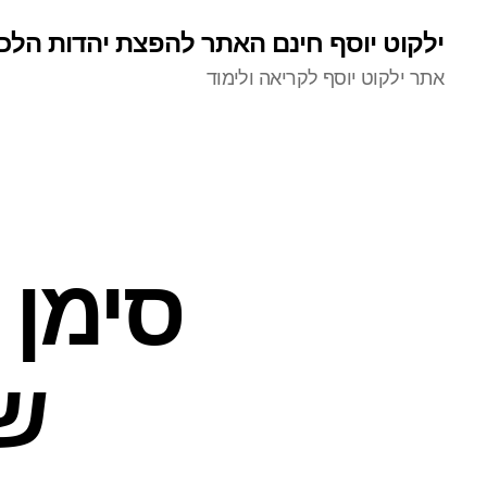
ילקוט יוסף חינם האתר להפצת יהדות הלכ
אתר ילקוט יוסף לקריאה ולימוד
סימן 
ש