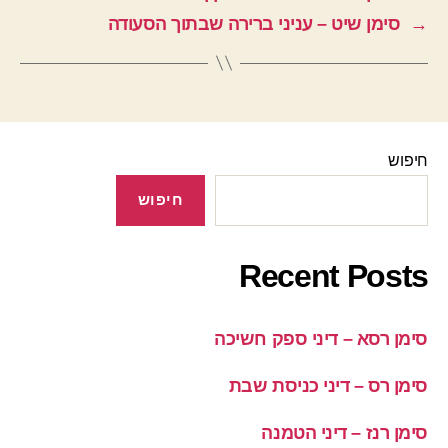
→
סימן שיט – עניני ברירה שבתוך הסעודה
חיפוש
חיפוש
Recent Posts
סימן רסא – דיני ספק חשיכה
סימן רס – דיני כניסת שבת
סימן רנז – דיני הטמנה