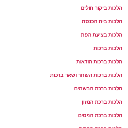
הלכות ביקור חולים
הלכות בית הכנסת
הלכות בציעת הפת
הלכות ברכות
הלכות ברכות הודאות
הלכות ברכות השחר ושאר ברכות
הלכות ברכת הבשמים
הלכות ברכת המזון
הלכות ברכת הניסים