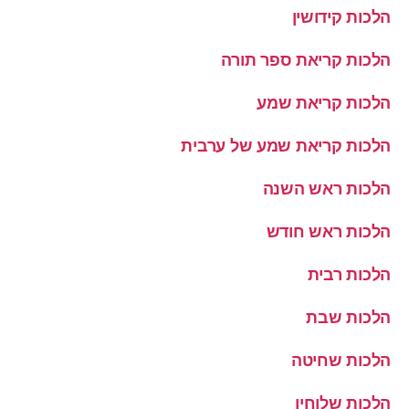
הלכות קידושין
הלכות קריאת ספר תורה
הלכות קריאת שמע
הלכות קריאת שמע של ערבית
הלכות ראש השנה
הלכות ראש חודש
הלכות רבית
הלכות שבת
הלכות שחיטה
הלכות שלוחין