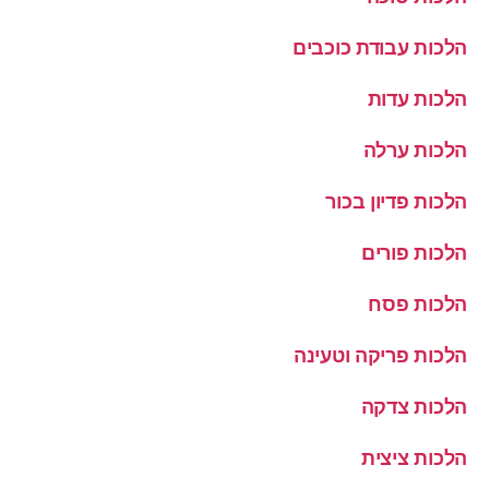
הלכות עבודת כוכבים
הלכות עדות
הלכות ערלה
הלכות פדיון בכור
הלכות פורים
הלכות פסח
הלכות פריקה וטעינה
הלכות צדקה
הלכות ציצית