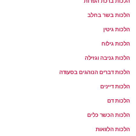
הלכות ברכת הפרות
הלכות בשר בחלב
הלכות גיטין
הלכות גילוח
הלכות גניבה וגזילה
הלכות דברים הנוהגים בסעודה
הלכות דיינים
הלכות דם
הלכות הכשר כלים
הלכות הלוואות