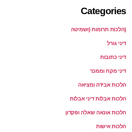
Categories
(הלכות תרומות (ושמיטה
דיני גורל
דיני כתובות
דיני מקח וממכר
הלכות אבידה ומציאה
הלכות אבלות דיני אבלות
הלכות אונאה שאלה ופקדון
הלכות אישות