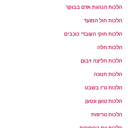
הלכות הנהגת אדם בבוקר
הלכות חול המועד
הלכות חוקי העובדי כוכבים
הלכות חלה
הלכות חליצה ויבום
הלכות חנוכה
הלכות ט''ו בשבט
הלכות טוען ונטען
הלכות טריפות
הלכות יום הכיפורים