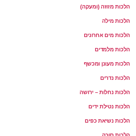
הלכות מזוזה (ומעקה)
הלכות מילה
הלכות מים אחרונים
הלכות מלמדים
הלכות מעונן ומכשף
הלכות נדרים
הלכות נחלות – ירושה
הלכות נטילת ידים
הלכות נשיאת כפים
הלכות סוכה