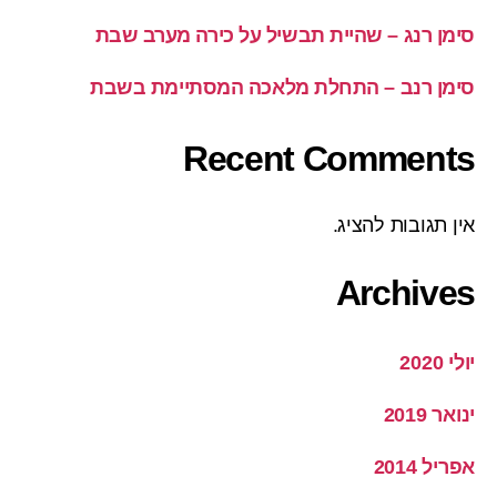
סימן רנג – שהיית תבשיל על כירה מערב שבת
סימן רנב – התחלת מלאכה המסתיימת בשבת
Recent Comments
אין תגובות להציג.
Archives
יולי 2020
ינואר 2019
אפריל 2014