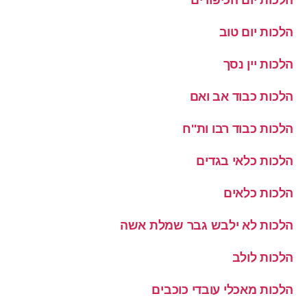
הלכות יום טוב
הלכות יין נסך
הלכות כבוד אב ואם
הלכות כבוד רבו ות''ח
הלכות כלאי בגדים
הלכות כלאים
הלכות לא ילבש גבר שמלת אשה
הלכות לולב
הלכות מאכלי עובדי כוכבים