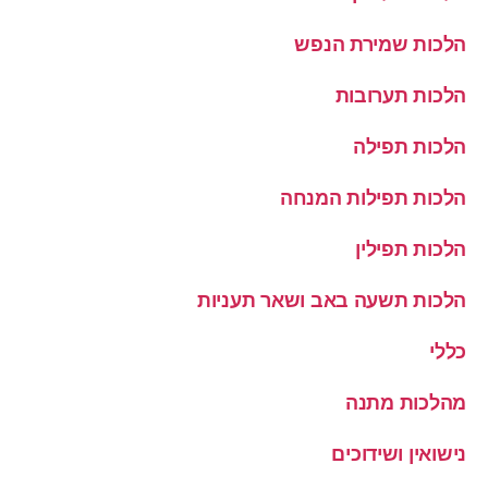
הלכות שמירת הנפש
הלכות תערובות
הלכות תפילה
הלכות תפילות המנחה
הלכות תפילין
הלכות תשעה באב ושאר תעניות
כללי
מהלכות מתנה
נישואין ושידוכים