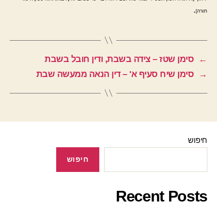
.
תורה]
←
סימן שטז – צידה בשבת, ודין חובל בשבת
→
סימן שיח סעיף א' – דין הנאה ממעשה שבת
חיפוש
חיפוש
Recent Posts