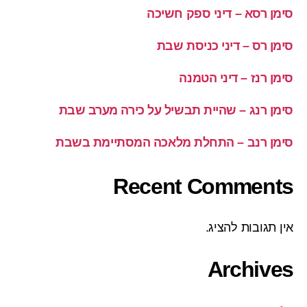
סימן רסא – דיני ספק חשיכה
סימן רס – דיני כניסת שבת
סימן רנז – דיני הטמנה
סימן רנג – שהיית תבשיל על כירה מערב שבת
סימן רנב – התחלת מלאכה המסתיימת בשבת
Recent Comments
אין תגובות להציג.
Archives