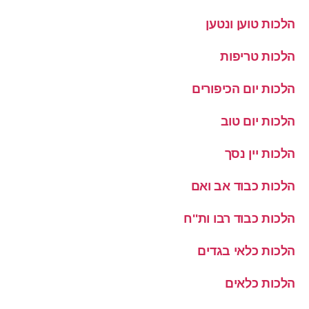
הלכות טוען ונטען
הלכות טריפות
הלכות יום הכיפורים
הלכות יום טוב
הלכות יין נסך
הלכות כבוד אב ואם
הלכות כבוד רבו ות''ח
הלכות כלאי בגדים
הלכות כלאים