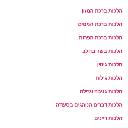
הלכות ברכת המזון
הלכות ברכת הניסים
הלכות ברכת הפרות
הלכות בשר בחלב
הלכות גיטין
הלכות גילוח
הלכות גניבה וגזילה
הלכות דברים הנוהגים בסעודה
הלכות דיינים