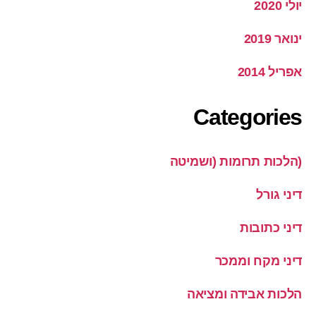
יולי 2020
ינואר 2019
אפריל 2014
Categories
(הלכות תרומות (ושמיטה
דיני גורל
דיני כתובות
דיני מקח וממכר
הלכות אבידה ומציאה