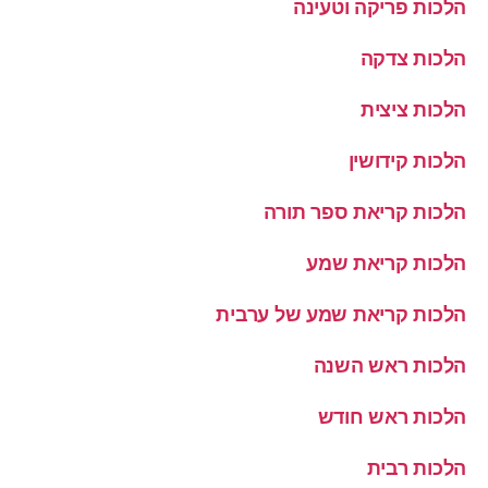
הלכות פריקה וטעינה
הלכות צדקה
הלכות ציצית
הלכות קידושין
הלכות קריאת ספר תורה
הלכות קריאת שמע
הלכות קריאת שמע של ערבית
הלכות ראש השנה
הלכות ראש חודש
הלכות רבית