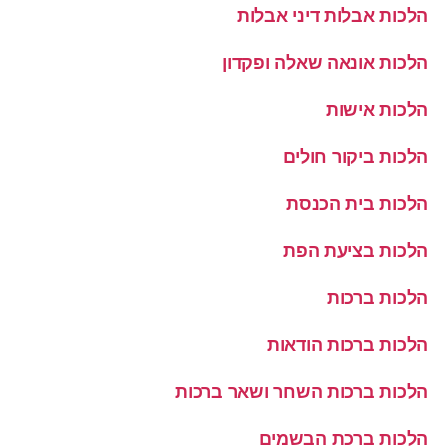
הלכות אבלות דיני אבלות
הלכות אונאה שאלה ופקדון
הלכות אישות
הלכות ביקור חולים
הלכות בית הכנסת
הלכות בציעת הפת
הלכות ברכות
הלכות ברכות הודאות
הלכות ברכות השחר ושאר ברכות
הלכות ברכת הבשמים