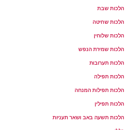
הלכות שבת
הלכות שחיטה
הלכות שלוחין
הלכות שמירת הנפש
הלכות תערובות
הלכות תפילה
הלכות תפילות המנחה
הלכות תפילין
הלכות תשעה באב ושאר תעניות