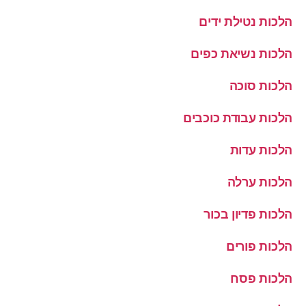
הלכות נטילת ידים
הלכות נשיאת כפים
הלכות סוכה
הלכות עבודת כוכבים
הלכות עדות
הלכות ערלה
הלכות פדיון בכור
הלכות פורים
הלכות פסח