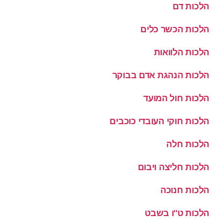
הלכות דם
הלכות הכשר כלים
הלכות הלוואות
הלכות הנהגת אדם בבוקר
הלכות חול המועד
הלכות חוקי העובדי כוכבים
הלכות חלה
הלכות חליצה ויבום
הלכות חנוכה
הלכות ט''ו בשבט