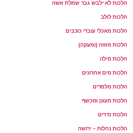
הלכות לא ילבש גבר שמלת אשה
הלכות לולב
הלכות מאכלי עובדי כוכבים
הלכות מזוזה (ומעקה)
הלכות מילה
הלכות מים אחרונים
הלכות מלמדים
הלכות מעונן ומכשף
הלכות נדרים
הלכות נחלות – ירושה