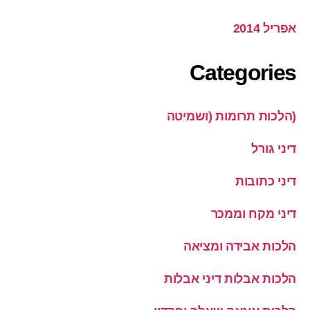
אפריל 2014
Categories
(הלכות תרומות (ושמיטה
דיני גורל
דיני כתובות
דיני מקח וממכר
הלכות אבידה ומציאה
הלכות אבלות דיני אבלות