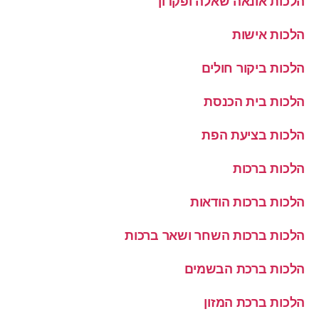
הלכות אונאה שאלה ופקדון
הלכות אישות
הלכות ביקור חולים
הלכות בית הכנסת
הלכות בציעת הפת
הלכות ברכות
הלכות ברכות הודאות
הלכות ברכות השחר ושאר ברכות
הלכות ברכת הבשמים
הלכות ברכת המזון