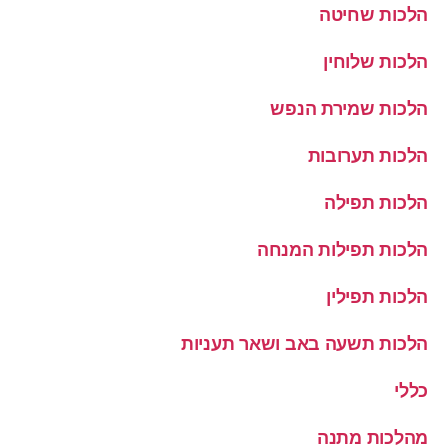
הלכות שחיטה
הלכות שלוחין
הלכות שמירת הנפש
הלכות תערובות
הלכות תפילה
הלכות תפילות המנחה
הלכות תפילין
הלכות תשעה באב ושאר תעניות
כללי
מהלכות מתנה