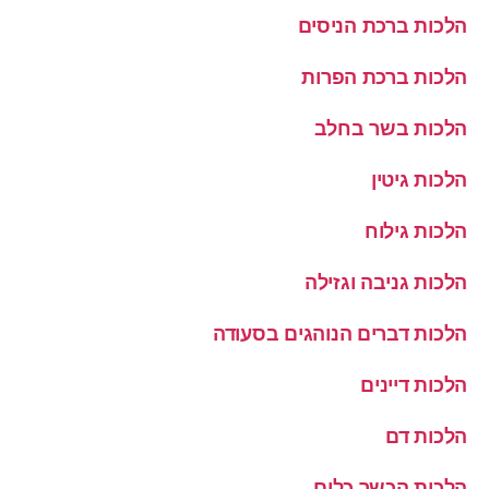
הלכות ברכת הניסים
הלכות ברכת הפרות
הלכות בשר בחלב
הלכות גיטין
הלכות גילוח
הלכות גניבה וגזילה
הלכות דברים הנוהגים בסעודה
הלכות דיינים
הלכות דם
הלכות הכשר כלים