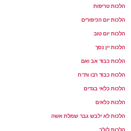
הלכות טריפות
הלכות יום הכיפורים
הלכות יום טוב
הלכות יין נסך
הלכות כבוד אב ואם
הלכות כבוד רבו ות''ח
הלכות כלאי בגדים
הלכות כלאים
הלכות לא ילבש גבר שמלת אשה
הלכות לולב