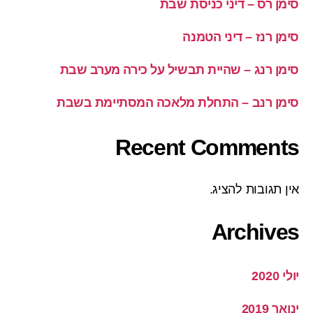
סימן רס – דיני כניסת שבת
סימן רנז – דיני הטמנה
סימן רנג – שהיית תבשיל על כירה מערב שבת
סימן רנב – התחלת מלאכה המסתיימת בשבת
Recent Comments
אין תגובות להציג.
Archives
יולי 2020
ינואר 2019