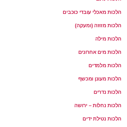
הלכות מאכלי עובדי כוכבים
הלכות מזוזה (ומעקה)
הלכות מילה
הלכות מים אחרונים
הלכות מלמדים
הלכות מעונן ומכשף
הלכות נדרים
הלכות נחלות – ירושה
הלכות נטילת ידים