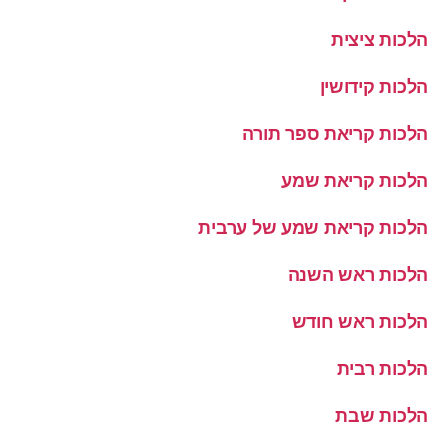
הלכות ציצית
הלכות קידושין
הלכות קריאת ספר תורה
הלכות קריאת שמע
הלכות קריאת שמע של ערבית
הלכות ראש השנה
הלכות ראש חודש
הלכות רבית
הלכות שבת