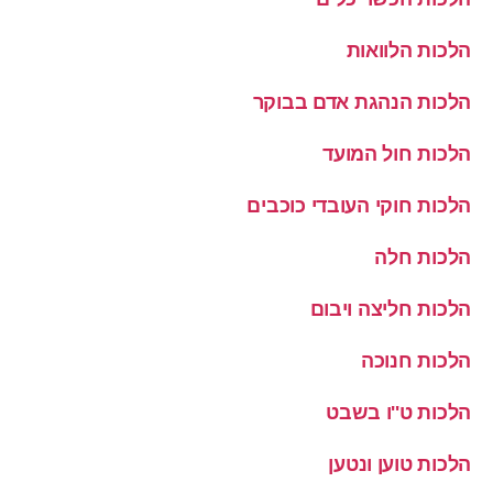
הלכות הלוואות
הלכות הנהגת אדם בבוקר
הלכות חול המועד
הלכות חוקי העובדי כוכבים
הלכות חלה
הלכות חליצה ויבום
הלכות חנוכה
הלכות ט''ו בשבט
הלכות טוען ונטען