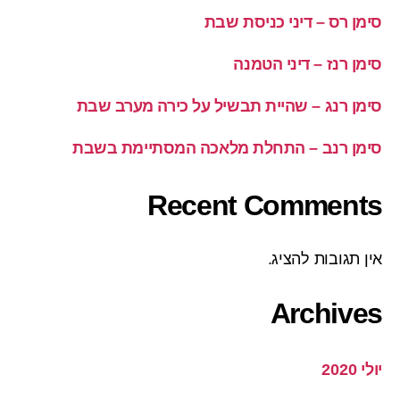
סימן רס – דיני כניסת שבת
סימן רנז – דיני הטמנה
סימן רנג – שהיית תבשיל על כירה מערב שבת
סימן רנב – התחלת מלאכה המסתיימת בשבת
Recent Comments
אין תגובות להציג.
Archives
יולי 2020