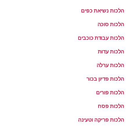
הלכות נשיאת כפים
הלכות סוכה
הלכות עבודת כוכבים
הלכות עדות
הלכות ערלה
הלכות פדיון בכור
הלכות פורים
הלכות פסח
הלכות פריקה וטעינה