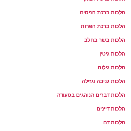
הלכות ברכת הניסים
הלכות ברכת הפרות
הלכות בשר בחלב
הלכות גיטין
הלכות גילוח
הלכות גניבה וגזילה
הלכות דברים הנוהגים בסעודה
הלכות דיינים
הלכות דם