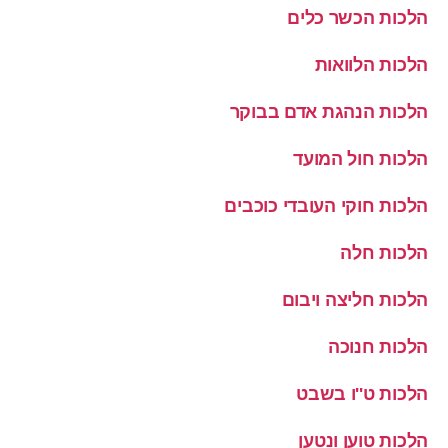
הלכות הכשר כלים
הלכות הלוואות
הלכות הנהגת אדם בבוקר
הלכות חול המועד
הלכות חוקי העובדי כוכבים
הלכות חלה
הלכות חליצה ויבום
הלכות חנוכה
הלכות ט''ו בשבט
הלכות טוען ונטען