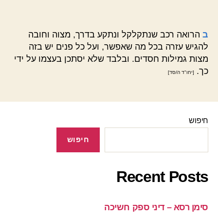
ב
הרואה רכב שנתקלקל ונתקע בדרך, מצוה וחובה
להגיש עזרה בכל מה שאפשר, ועל כל פנים יש בזה
מצות גמילות חסדים. ובלבד שלא יסתכן בעצמו על ידי
כך.
[יחו"ד ה/סד]
חיפוש
חיפוש
Recent Posts
סימן רסא – דיני ספק חשיכה