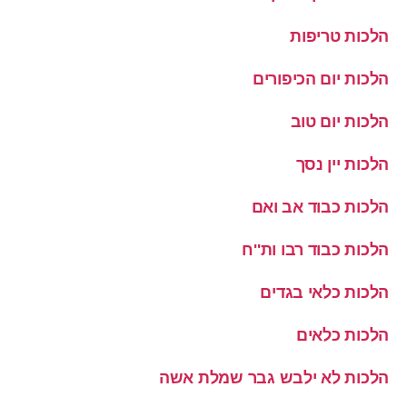
הלכות טריפות
הלכות יום הכיפורים
הלכות יום טוב
הלכות יין נסך
הלכות כבוד אב ואם
הלכות כבוד רבו ות''ח
הלכות כלאי בגדים
הלכות כלאים
הלכות לא ילבש גבר שמלת אשה