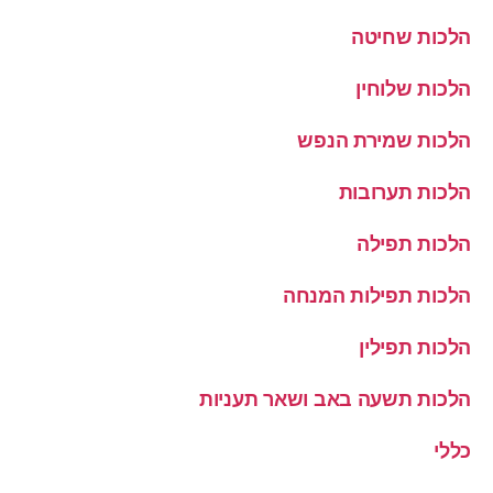
הלכות שחיטה
הלכות שלוחין
הלכות שמירת הנפש
הלכות תערובות
הלכות תפילה
הלכות תפילות המנחה
הלכות תפילין
הלכות תשעה באב ושאר תעניות
כללי