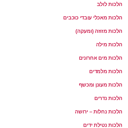
הלכות לולב
הלכות מאכלי עובדי כוכבים
הלכות מזוזה (ומעקה)
הלכות מילה
הלכות מים אחרונים
הלכות מלמדים
הלכות מעונן ומכשף
הלכות נדרים
הלכות נחלות – ירושה
הלכות נטילת ידים