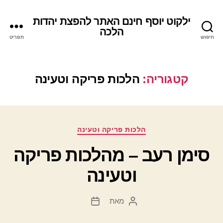
ילקוט יוסף חינם האתר להפצת יהדות
הלכה
חיפוש
תפריט
קטגוריה:
הלכות פריקה וטעינה
קטגוריות
הלכות פריקה וטעינה
סימן רעב – מהלכות פריקה
וטעינה
מאת
המחבר
תאריך
הפוסט
פוסט