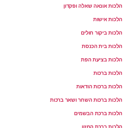
הלכות אונאה שאלה ופקדון
הלכות אישות
הלכות ביקור חולים
הלכות בית הכנסת
הלכות בציעת הפת
הלכות ברכות
הלכות ברכות הודאות
הלכות ברכות השחר ושאר ברכות
הלכות ברכת הבשמים
הלכות ברכת המזון