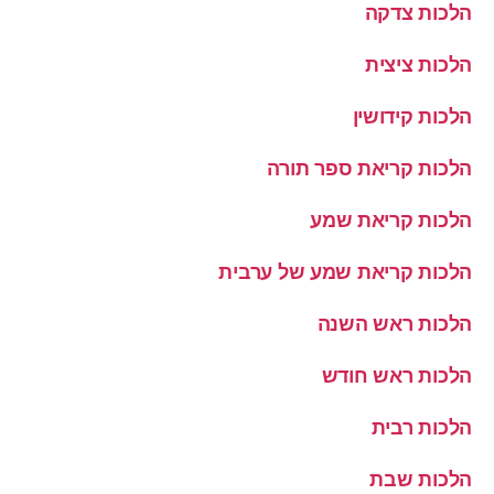
הלכות צדקה
הלכות ציצית
הלכות קידושין
הלכות קריאת ספר תורה
הלכות קריאת שמע
הלכות קריאת שמע של ערבית
הלכות ראש השנה
הלכות ראש חודש
הלכות רבית
הלכות שבת