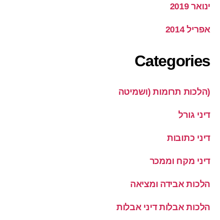
ינואר 2019
אפריל 2014
Categories
(הלכות תרומות (ושמיטה
דיני גורל
דיני כתובות
דיני מקח וממכר
הלכות אבידה ומציאה
הלכות אבלות דיני אבלות