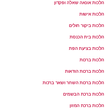
הלכות אונאה שאלה ופקדון
הלכות אישות
הלכות ביקור חולים
הלכות בית הכנסת
הלכות בציעת הפת
הלכות ברכות
הלכות ברכות הודאות
הלכות ברכות השחר ושאר ברכות
הלכות ברכת הבשמים
הלכות ברכת המזון