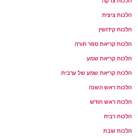
הלכות צדקה
הלכות ציצית
הלכות קידושין
הלכות קריאת ספר תורה
הלכות קריאת שמע
הלכות קריאת שמע של ערבית
הלכות ראש השנה
הלכות ראש חודש
הלכות רבית
הלכות שבת