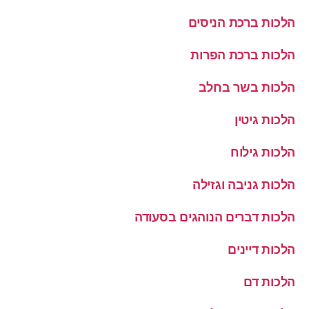
הלכות ברכת הניסים
הלכות ברכת הפרות
הלכות בשר בחלב
הלכות גיטין
הלכות גילוח
הלכות גניבה וגזילה
הלכות דברים הנוהגים בסעודה
הלכות דיינים
הלכות דם