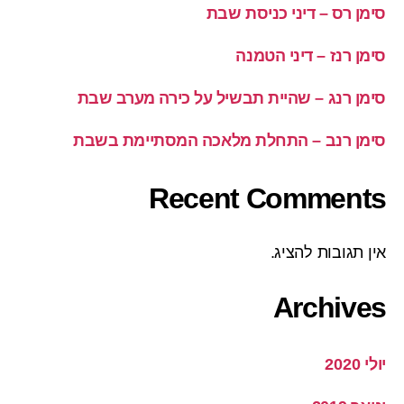
סימן רס – דיני כניסת שבת
סימן רנז – דיני הטמנה
סימן רנג – שהיית תבשיל על כירה מערב שבת
סימן רנב – התחלת מלאכה המסתיימת בשבת
Recent Comments
אין תגובות להציג.
Archives
יולי 2020