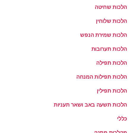
הלכות שחיטה
הלכות שלוחין
הלכות שמירת הנפש
הלכות תערובות
הלכות תפילה
הלכות תפילות המנחה
הלכות תפילין
הלכות תשעה באב ושאר תעניות
כללי
מהלכות מתנה