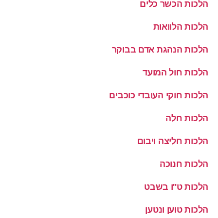
הלכות הכשר כלים
הלכות הלוואות
הלכות הנהגת אדם בבוקר
הלכות חול המועד
הלכות חוקי העובדי כוכבים
הלכות חלה
הלכות חליצה ויבום
הלכות חנוכה
הלכות ט''ו בשבט
הלכות טוען ונטען