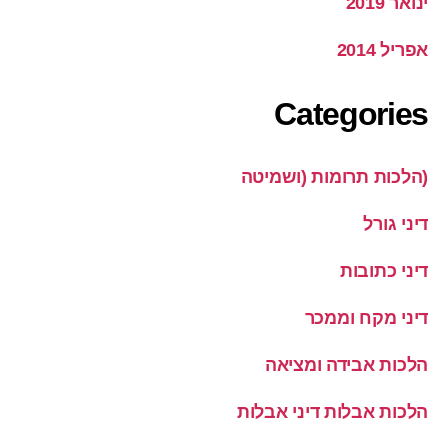
ינואר 2019
אפריל 2014
Categories
(הלכות תרומות (ושמיטה
דיני גורל
דיני כתובות
דיני מקח וממכר
הלכות אבידה ומציאה
הלכות אבלות דיני אבלות