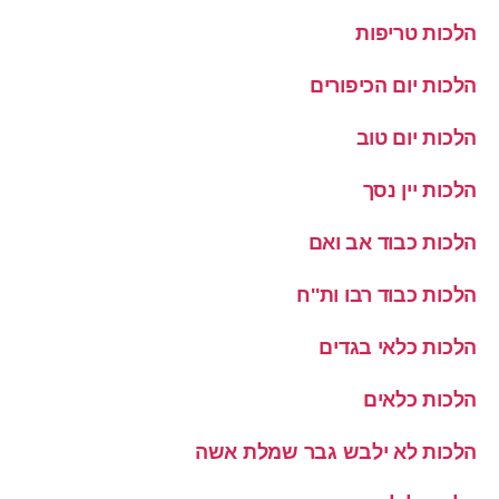
הלכות טריפות
הלכות יום הכיפורים
הלכות יום טוב
הלכות יין נסך
הלכות כבוד אב ואם
הלכות כבוד רבו ות''ח
הלכות כלאי בגדים
הלכות כלאים
הלכות לא ילבש גבר שמלת אשה