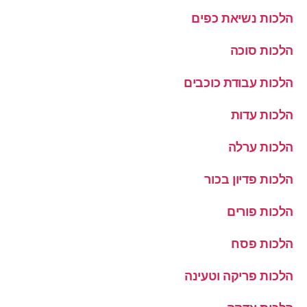
הלכות נשיאת כפים
הלכות סוכה
הלכות עבודת כוכבים
הלכות עדות
הלכות ערלה
הלכות פדיון בכור
הלכות פורים
הלכות פסח
הלכות פריקה וטעינה