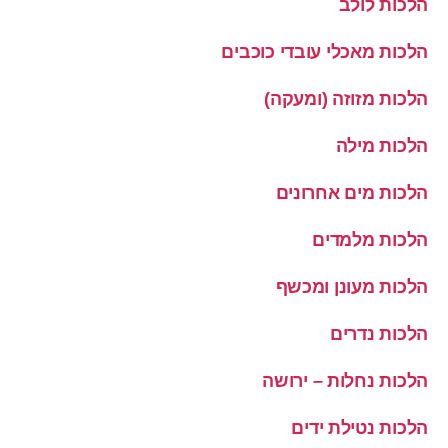
הלכות לולב
הלכות מאכלי עובדי כוכבים
הלכות מזוזה (ומעקה)
הלכות מילה
הלכות מים אחרונים
הלכות מלמדים
הלכות מעונן ומכשף
הלכות נדרים
הלכות נחלות – ירושה
הלכות נטילת ידים