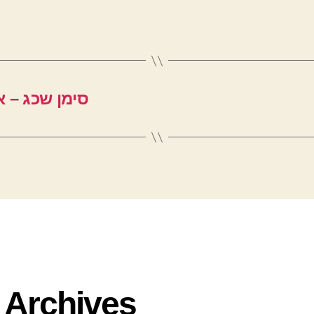
סימן שכג – 
Archives