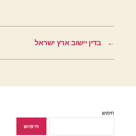
←
בדין יישוב ארץ ישראל
חיפוש
חיפוש