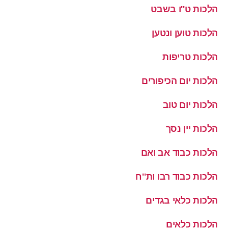
הלכות ט''ו בשבט
הלכות טוען ונטען
הלכות טריפות
הלכות יום הכיפורים
הלכות יום טוב
הלכות יין נסך
הלכות כבוד אב ואם
הלכות כבוד רבו ות''ח
הלכות כלאי בגדים
הלכות כלאים