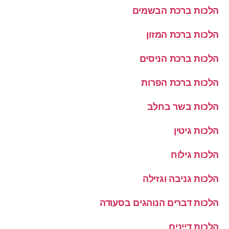
הלכות ברכת הבשמים
הלכות ברכת המזון
הלכות ברכת הניסים
הלכות ברכת הפרות
הלכות בשר בחלב
הלכות גיטין
הלכות גילוח
הלכות גניבה וגזילה
הלכות דברים הנוהגים בסעודה
הלכות דיינים