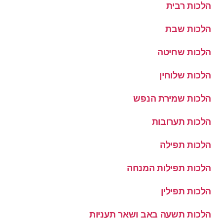
הלכות רבית
הלכות שבת
הלכות שחיטה
הלכות שלוחין
הלכות שמירת הנפש
הלכות תערובות
הלכות תפילה
הלכות תפילות המנחה
הלכות תפילין
הלכות תשעה באב ושאר תעניות