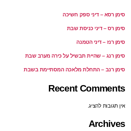
סימן רסא – דיני ספק חשיכה
סימן רס – דיני כניסת שבת
סימן רנז – דיני הטמנה
סימן רנג – שהיית תבשיל על כירה מערב שבת
סימן רנב – התחלת מלאכה המסתיימת בשבת
Recent Comments
אין תגובות להציג.
Archives