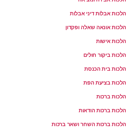
הלכות אבלות דיני אבלות
הלכות אונאה שאלה ופקדון
הלכות אישות
הלכות ביקור חולים
הלכות בית הכנסת
הלכות בציעת הפת
הלכות ברכות
הלכות ברכות הודאות
הלכות ברכות השחר ושאר ברכות