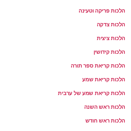
הלכות פריקה וטעינה
הלכות צדקה
הלכות ציצית
הלכות קידושין
הלכות קריאת ספר תורה
הלכות קריאת שמע
הלכות קריאת שמע של ערבית
הלכות ראש השנה
הלכות ראש חודש