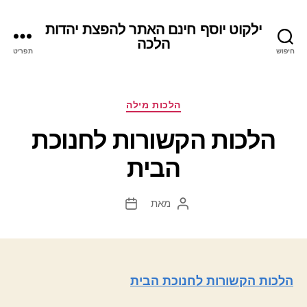
ילקוט יוסף חינם האתר להפצת יהדות
הלכה
חיפוש
תפריט
קטגוריות
הלכות מילה
הלכות הקשורות לחנוכת
הבית
מאת
המחבר
תאריך
הפוסט
פוסט
הלכות הקשורות לחנוכת הבית