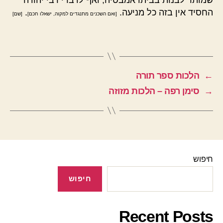
החסיד אין בזה כל מניעה.
.
[ואם השכנים מתנגדים למקוה, ישאלו חכם]
[שם]
←
הלכות ספר תורה
→
סימן רפה – הלכות מזוזה
חיפוש
חיפוש
Recent Posts