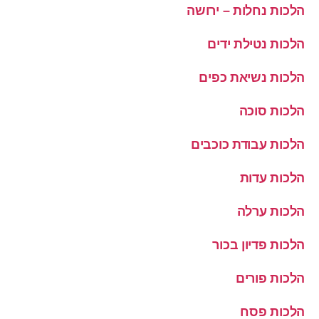
הלכות נחלות – ירושה
הלכות נטילת ידים
הלכות נשיאת כפים
הלכות סוכה
הלכות עבודת כוכבים
הלכות עדות
הלכות ערלה
הלכות פדיון בכור
הלכות פורים
הלכות פסח