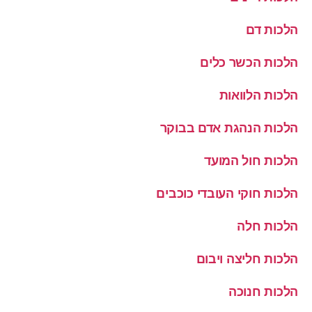
הלכות דם
הלכות הכשר כלים
הלכות הלוואות
הלכות הנהגת אדם בבוקר
הלכות חול המועד
הלכות חוקי העובדי כוכבים
הלכות חלה
הלכות חליצה ויבום
הלכות חנוכה