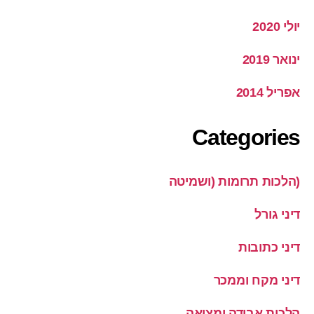
יולי 2020
ינואר 2019
אפריל 2014
Categories
(הלכות תרומות (ושמיטה
דיני גורל
דיני כתובות
דיני מקח וממכר
הלכות אבידה ומציאה