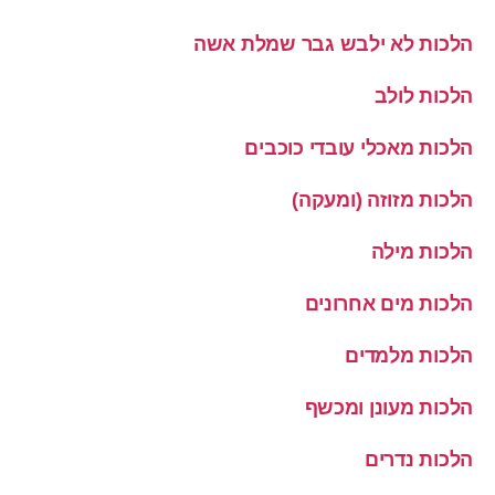
הלכות לא ילבש גבר שמלת אשה
הלכות לולב
הלכות מאכלי עובדי כוכבים
הלכות מזוזה (ומעקה)
הלכות מילה
הלכות מים אחרונים
הלכות מלמדים
הלכות מעונן ומכשף
הלכות נדרים