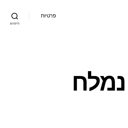
פרטיות
חיפוש
נמלח