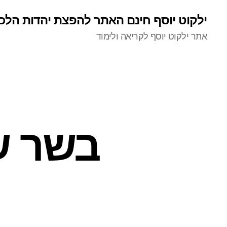
ילקוט יוסף חינם האתר להפצת יהדות הלכ
אתר ילקוט יוסף לקריאה ולימוד
בשר ש