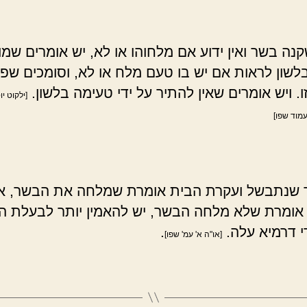
נה בשר ואין ידוע אם מלחוהו או לא, יש אומרים שמו
לשון לראות אם יש בו טעם מלח או לא, וסומכים שפי
. ויש אומרים שאין להתיר על ידי טעימה בלשון.
[ילקוט י
עמוד שפו]
שנתבשל ועקרת הבית אומרת שמלחה את הבשר, א
אומרת שלא מלחה הבשר, יש להאמין יותר לבעלת ה
די דרמיא עלה.
.
[או"ה א' עמ' שפו]