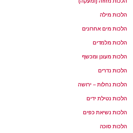
הלכות מזוזה (ומעקה)
הלכות מילה
הלכות מים אחרונים
הלכות מלמדים
הלכות מעונן ומכשף
הלכות נדרים
הלכות נחלות – ירושה
הלכות נטילת ידים
הלכות נשיאת כפים
הלכות סוכה