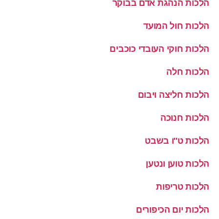
הלכות הנהגת אדם בבוקר
הלכות חול המועד
הלכות חוקי העובדי כוכבים
הלכות חלה
הלכות חליצה ויבום
הלכות חנוכה
הלכות ט''ו בשבט
הלכות טוען ונטען
הלכות טריפות
הלכות יום הכיפורים