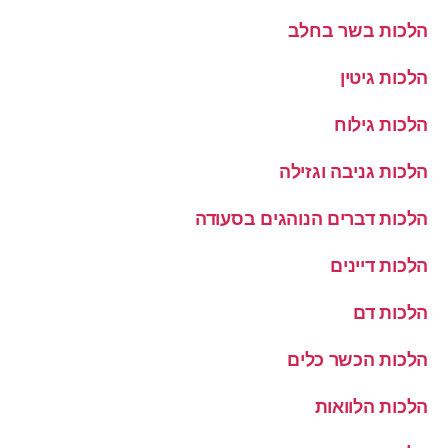
הלכות בשר בחלב
הלכות גיטין
הלכות גילוח
הלכות גניבה וגזילה
הלכות דברים הנוהגים בסעודה
הלכות דיינים
הלכות דם
הלכות הכשר כלים
הלכות הלוואות