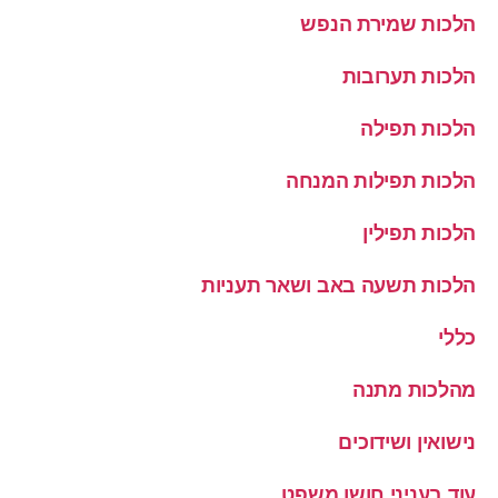
הלכות שמירת הנפש
הלכות תערובות
הלכות תפילה
הלכות תפילות המנחה
הלכות תפילין
הלכות תשעה באב ושאר תעניות
כללי
מהלכות מתנה
נישואין ושידוכים
עוד בעניני חושן משפט