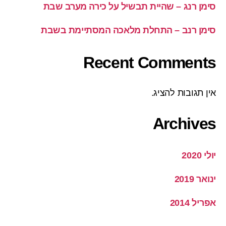
סימן רנג – שהיית תבשיל על כירה מערב שבת
סימן רנב – התחלת מלאכה המסתיימת בשבת
Recent Comments
אין תגובות להציג.
Archives
יולי 2020
ינואר 2019
אפריל 2014