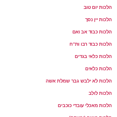
הלכות יום טוב
הלכות יין נסך
הלכות כבוד אב ואם
הלכות כבוד רבו ות''ח
הלכות כלאי בגדים
הלכות כלאים
הלכות לא ילבש גבר שמלת אשה
הלכות לולב
הלכות מאכלי עובדי כוכבים