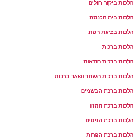
הלכות ביקור חולים
הלכות בית הכנסת
הלכות בציעת הפת
הלכות ברכות
הלכות ברכות הודאות
הלכות ברכות השחר ושאר ברכות
הלכות ברכת הבשמים
הלכות ברכת המזון
הלכות ברכת הניסים
הלכות ברכת הפרות