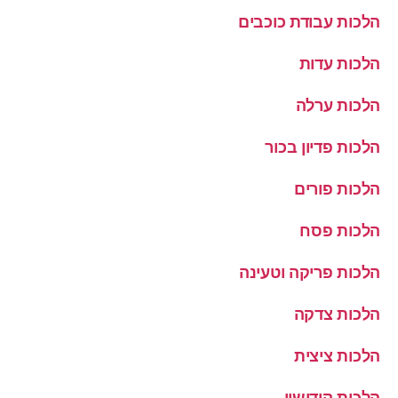
הלכות עבודת כוכבים
הלכות עדות
הלכות ערלה
הלכות פדיון בכור
הלכות פורים
הלכות פסח
הלכות פריקה וטעינה
הלכות צדקה
הלכות ציצית
הלכות קידושין