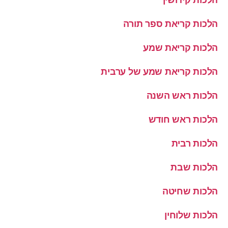
הלכות קריאת ספר תורה
הלכות קריאת שמע
הלכות קריאת שמע של ערבית
הלכות ראש השנה
הלכות ראש חודש
הלכות רבית
הלכות שבת
הלכות שחיטה
הלכות שלוחין