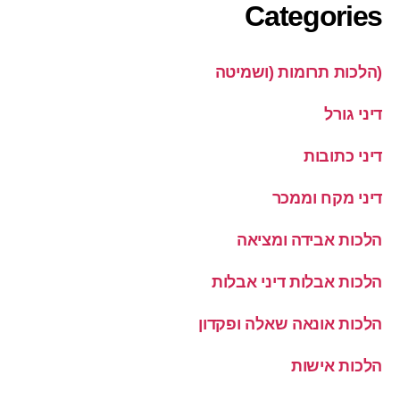
Categories
(הלכות תרומות (ושמיטה
דיני גורל
דיני כתובות
דיני מקח וממכר
הלכות אבידה ומציאה
הלכות אבלות דיני אבלות
הלכות אונאה שאלה ופקדון
הלכות אישות