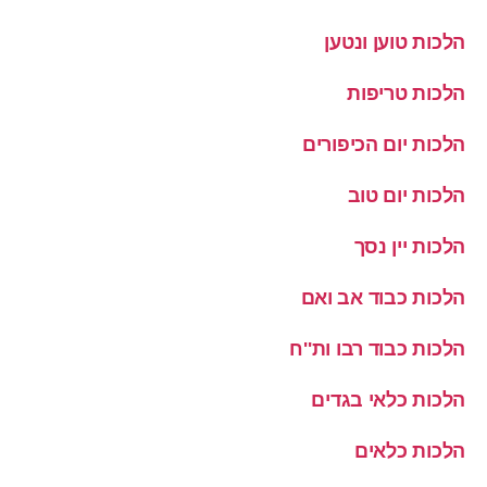
הלכות טוען ונטען
הלכות טריפות
הלכות יום הכיפורים
הלכות יום טוב
הלכות יין נסך
הלכות כבוד אב ואם
הלכות כבוד רבו ות''ח
הלכות כלאי בגדים
הלכות כלאים