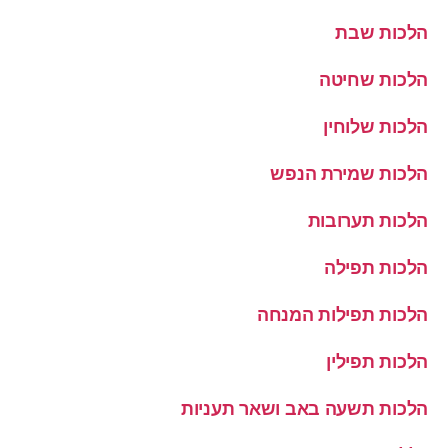
הלכות שבת
הלכות שחיטה
הלכות שלוחין
הלכות שמירת הנפש
הלכות תערובות
הלכות תפילה
הלכות תפילות המנחה
הלכות תפילין
הלכות תשעה באב ושאר תעניות