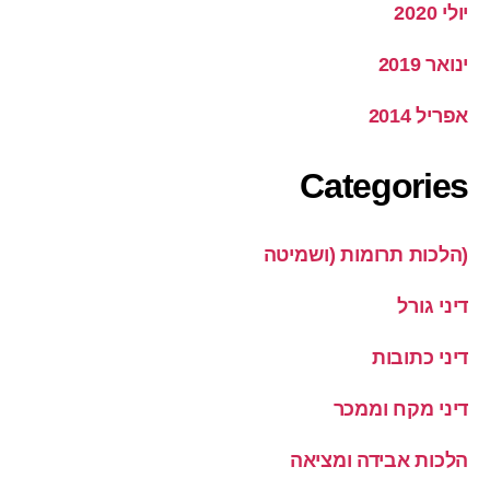
יולי 2020
ינואר 2019
אפריל 2014
Categories
(הלכות תרומות (ושמיטה
דיני גורל
דיני כתובות
דיני מקח וממכר
הלכות אבידה ומציאה