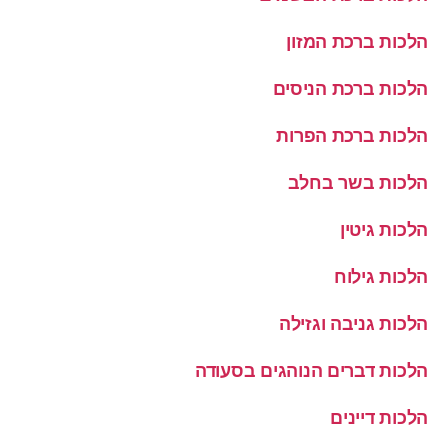
הלכות ברכת המזון
הלכות ברכת הניסים
הלכות ברכת הפרות
הלכות בשר בחלב
הלכות גיטין
הלכות גילוח
הלכות גניבה וגזילה
הלכות דברים הנוהגים בסעודה
הלכות דיינים