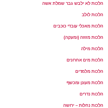
הלכות לא ילבש גבר שמלת אשה
הלכות לולב
הלכות מאכלי עובדי כוכבים
הלכות מזוזה (ומעקה)
הלכות מילה
הלכות מים אחרונים
הלכות מלמדים
הלכות מעונן ומכשף
הלכות נדרים
הלכות נחלות – ירושה