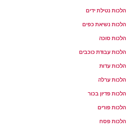
הלכות נטילת ידים
הלכות נשיאת כפים
הלכות סוכה
הלכות עבודת כוכבים
הלכות עדות
הלכות ערלה
הלכות פדיון בכור
הלכות פורים
הלכות פסח