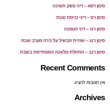
סימן רסא – דיני ספק חשיכה
סימן רס – דיני כניסת שבת
סימן רנז – דיני הטמנה
סימן רנג – שהיית תבשיל על כירה מערב שבת
סימן רנב – התחלת מלאכה המסתיימת בשבת
Recent Comments
אין תגובות להציג.
Archives