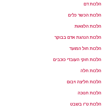
הלכות דם
הלכות הכשר כלים
הלכות הלוואות
הלכות הנהגת אדם בבוקר
הלכות חול המועד
הלכות חוקי העובדי כוכבים
הלכות חלה
הלכות חליצה ויבום
הלכות חנוכה
הלכות ט''ו בשבט