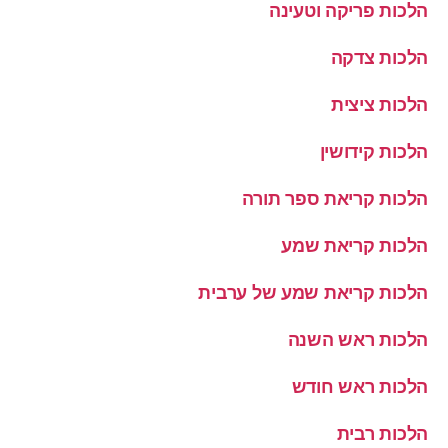
הלכות פריקה וטעינה
הלכות צדקה
הלכות ציצית
הלכות קידושין
הלכות קריאת ספר תורה
הלכות קריאת שמע
הלכות קריאת שמע של ערבית
הלכות ראש השנה
הלכות ראש חודש
הלכות רבית