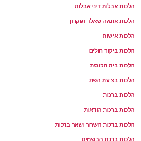
הלכות אבלות דיני אבלות
הלכות אונאה שאלה ופקדון
הלכות אישות
הלכות ביקור חולים
הלכות בית הכנסת
הלכות בציעת הפת
הלכות ברכות
הלכות ברכות הודאות
הלכות ברכות השחר ושאר ברכות
הלכות ברכת הבשמים