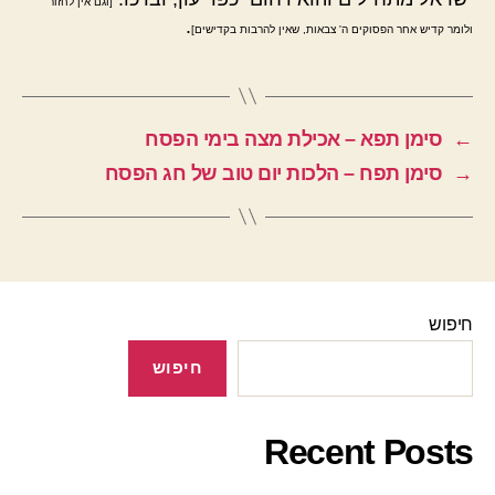
[וגם אין לחזור
.
ולומר קדיש אחר הפסוקים ה' צבאות, שאין להרבות בקדישים]
←
סימן תפא – אכילת מצה בימי הפסח
→
סימן תפח – הלכות יום טוב של חג הפסח
חיפוש
חיפוש
Recent Posts