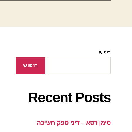
חיפוש
חיפוש
Recent Posts
סימן רסא – דיני ספק חשיכה