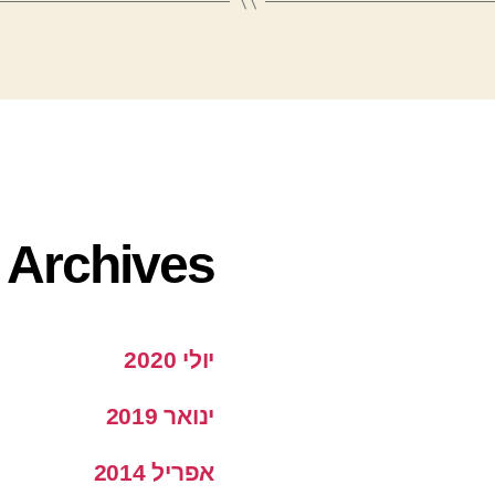
Archives
יולי 2020
ינואר 2019
אפריל 2014