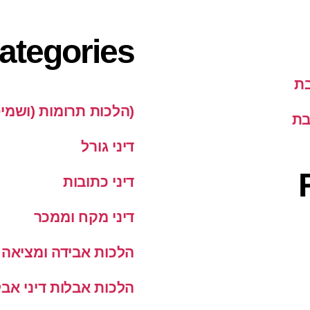
ategories
בת
(הלכות תרומות (ושמי
בת
דיני גורל
דיני כתובות
דיני מקח וממכר
הלכות אבידה ומציאה
הלכות אבלות דיני אבל