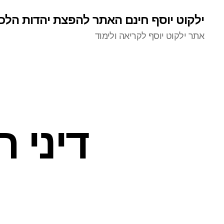
ילקוט יוסף חינם האתר להפצת יהדות הלכ
אתר ילקוט יוסף לקריאה ולימוד
דיני 