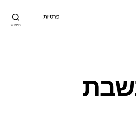
פרטיות
חיפוש
בשבת